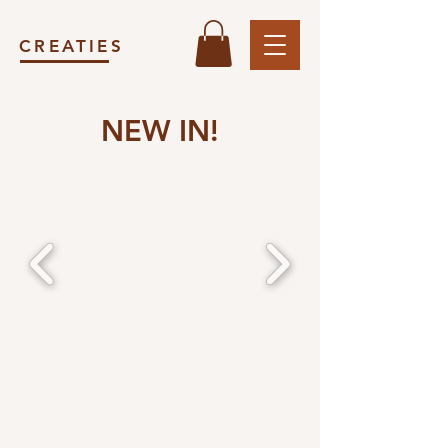
CREATIES
NEW IN!