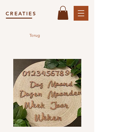
CREATIES
Terug