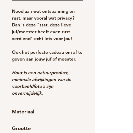
Nood aan wat ontspanning en
rust, maar vooral wat privacy?
Dan is deze "ssst, deze lieve
juf/meester heeft even rust
verdiend" echt iets voor jou!
Ook het perfecte cadeau om af te
geven aan jouw juf of meester.
Hout is een natuurproduct,
minimale afwijkingen van de
voorbeeldfoto's zijn
onvermijdelijk.
Materiaal
Hout
Grootte