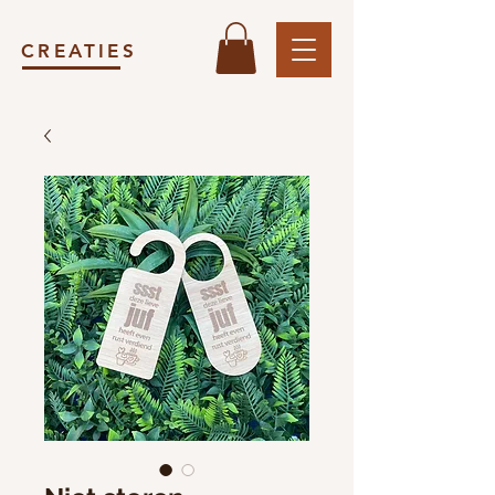
CREATIES