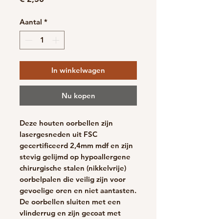
Aantal
*
In winkelwagen
Nu kopen
Deze houten oorbellen zijn
lasergesneden uit FSC
gecertificeerd 2,4mm mdf en zijn
stevig gelijmd op hypoallergene
chirurgische stalen (nikkelvrije)
oorbelpalen die veilig zijn voor
gevoelige oren en niet aantasten.
De oorbellen sluiten met een
vlinderrug en zijn gecoat met