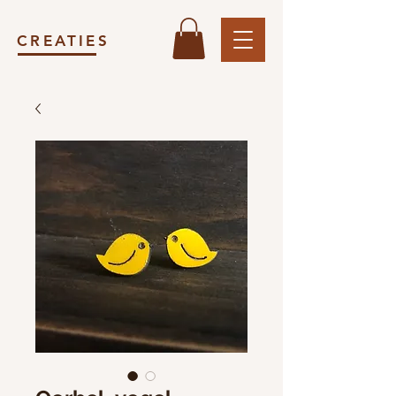
CREATIES