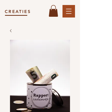
CREATIES